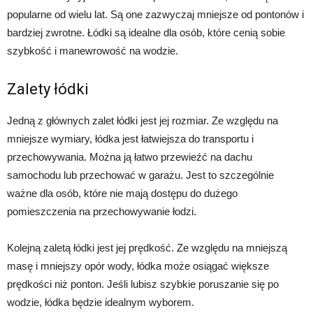
popularne od wielu lat. Są one zazwyczaj mniejsze od pontonów i
bardziej zwrotne. Łódki są idealne dla osób, które cenią sobie
szybkość i manewrowość na wodzie.
Zalety łódki
Jedną z głównych zalet łódki jest jej rozmiar. Ze względu na
mniejsze wymiary, łódka jest łatwiejsza do transportu i
przechowywania. Można ją łatwo przewieźć na dachu
samochodu lub przechować w garażu. Jest to szczególnie
ważne dla osób, które nie mają dostępu do dużego
pomieszczenia na przechowywanie łodzi.
Kolejną zaletą łódki jest jej prędkość. Ze względu na mniejszą
masę i mniejszy opór wody, łódka może osiągać większe
prędkości niż ponton. Jeśli lubisz szybkie poruszanie się po
wodzie, łódka będzie idealnym wyborem.