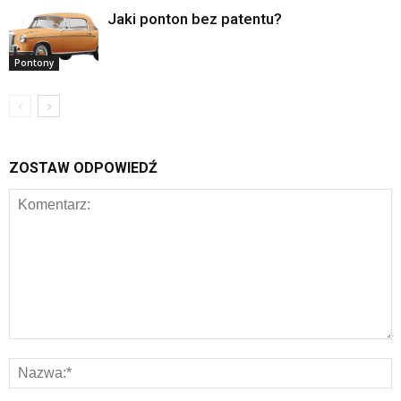
Jaki ponton bez patentu?
Pontony
ZOSTAW ODPOWIEDŹ