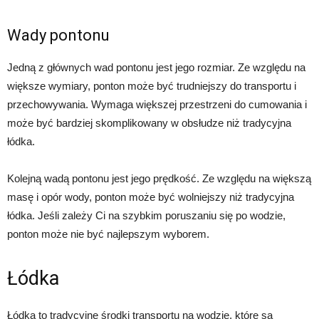
Wady pontonu
Jedną z głównych wad pontonu jest jego rozmiar. Ze względu na
większe wymiary, ponton może być trudniejszy do transportu i
przechowywania. Wymaga większej przestrzeni do cumowania i
może być bardziej skomplikowany w obsłudze niż tradycyjna
łódka.
Kolejną wadą pontonu jest jego prędkość. Ze względu na większą
masę i opór wody, ponton może być wolniejszy niż tradycyjna
łódka. Jeśli zależy Ci na szybkim poruszaniu się po wodzie,
ponton może nie być najlepszym wyborem.
Łódka
Łódka to tradycyjne środki transportu na wodzie, które są