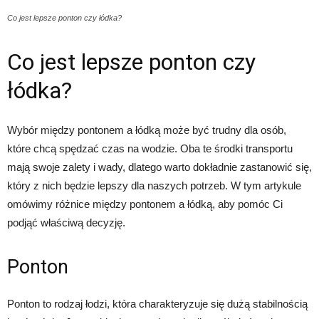
Co jest lepsze ponton czy łódka?
Co jest lepsze ponton czy
łódka?
Wybór między pontonem a łódką może być trudny dla osób,
które chcą spędzać czas na wodzie. Oba te środki transportu
mają swoje zalety i wady, dlatego warto dokładnie zastanowić się,
który z nich będzie lepszy dla naszych potrzeb. W tym artykule
omówimy różnice między pontonem a łódką, aby pomóc Ci
podjąć właściwą decyzję.
Ponton
Ponton to rodzaj łodzi, która charakteryzuje się dużą stabilnością