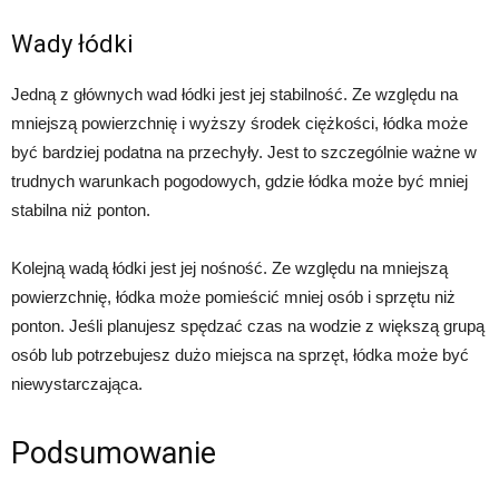
Wady łódki
Jedną z głównych wad łódki jest jej stabilność. Ze względu na
mniejszą powierzchnię i wyższy środek ciężkości, łódka może
być bardziej podatna na przechyły. Jest to szczególnie ważne w
trudnych warunkach pogodowych, gdzie łódka może być mniej
stabilna niż ponton.
Kolejną wadą łódki jest jej nośność. Ze względu na mniejszą
powierzchnię, łódka może pomieścić mniej osób i sprzętu niż
ponton. Jeśli planujesz spędzać czas na wodzie z większą grupą
osób lub potrzebujesz dużo miejsca na sprzęt, łódka może być
niewystarczająca.
Podsumowanie