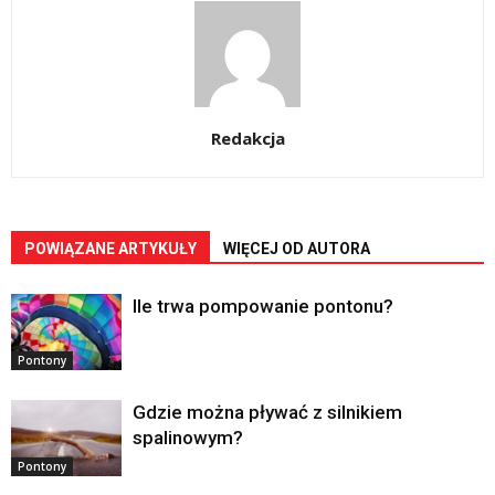
Redakcja
POWIĄZANE ARTYKUŁY
WIĘCEJ OD AUTORA
Ile trwa pompowanie pontonu?
Pontony
Gdzie można pływać z silnikiem
spalinowym?
Pontony