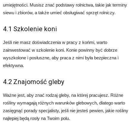
umiejętności. Musisz znać podstawy rolnictwa, takie jak terminy
siewu i zbiorów, a także umieć obsługiwać sprzęt rolniczy.
4.1 Szkolenie koni
Jeśli nie masz doświadczenia w pracy z końmi, warto
zainwestować w szkolenie koni. Konie powinny być dobrze
wyszkolone i posłuszne, aby praca z nimi była bezpieczna i
efektywna.
4.2 Znajomość gleby
Ważne jest, aby znać rodzaj gleby, na której pracujesz. Różne
rośliny wymagają różnych warunków glebowych, dlatego warto
zasięgnąć porady specjalisty, jeśli nie jesteś pewien, jakie rośliny
najlepiej będą rosły na Twoim polu.