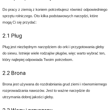
Do pracy z ziemią z koniem potrzebujesz również odpowiedniego
sprzętu rolniczego. Oto kilka podstawowych narzędzi, które
mogą Ci się przydać:
2.1 Pług
Pług jest niezbędnym narzędziem do orki i przygotowania gleby
do siewu. Istnieje wiele rodzajów pługów, więc warto wybrać ten,
który najlepiej odpowiada Twoim potrzebom.
2.2 Brona
Brona jest używana do rozdrabniania grud ziemi i równomiernego
rozprowadzania nawozów. Jest to ważne narzędzie do
utrzymania dobrej jakości gleby.