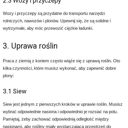
2.3 Wozy i przyczepy
Wozy i przyczepy są przydatne do transportu narzędzi
rolniczych, nawozów i plonów. Upewnij się, że są solidne i
wytrzymałe, aby móc przewozić ciężkie ładunki.
3. Uprawa roślin
Praca z ziemią z koniem często wiąże się z uprawą roślin. Oto
kilka czynności, które musisz wykonać, aby zapewnić dobre
plony:
3.1 Siew
Siew jest jednym z pierwszych kroków w uprawie roślin. Musisz
wybrać odpowiednie nasiona i odpowiednio je rozsiać na polu.
Pamiętaj, żeby zachować odpowiednią odległość między
nasionami, aby rośliny miały wystarczającą przestrzeń do