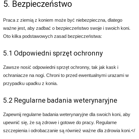
5. Bezpieczeństwo
Praca z ziemią z koniem może być niebezpieczna, dlatego
ważne jest, aby zadbać o bezpieczeństwo swoje i swoich koni.
Oto kilka podstawowych zasad bezpieczeństwa:
5.1 Odpowiedni sprzęt ochronny
Zawsze nosić odpowiedni sprzęt ochronny, tak jak kask i
ochraniacze na nogi. Chroni to przed ewentualnymi urazami w
przypadku upadku z konia.
5.2 Regularne badania weterynaryjne
Zapewnij regularne badania weterynaryjne dla swoich koni, aby
upewnić się, że są zdrowe i gotowe do pracy. Regularne
szczepienia i odrobaczanie są również ważne dla zdrowia koni.</