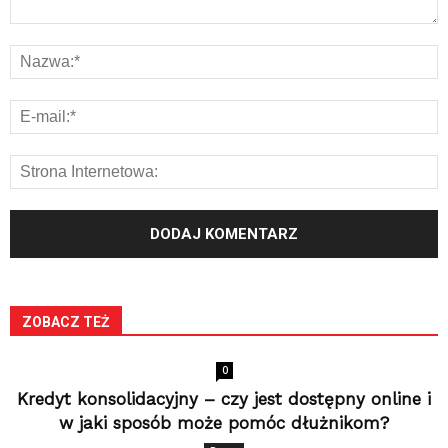
ZOBACZ TEŻ
0
Kredyt konsolidacyjny – czy jest dostępny online i
w jaki sposób może pomóc dłużnikom?