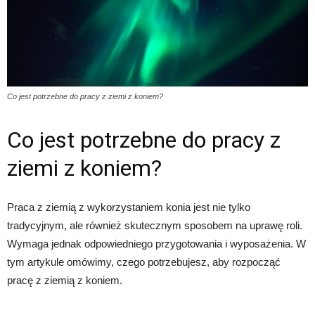
Co jest potrzebne do pracy z ziemi z koniem?
Co jest potrzebne do pracy z
ziemi z koniem?
Praca z ziemią z wykorzystaniem konia jest nie tylko
tradycyjnym, ale również skutecznym sposobem na uprawę roli.
Wymaga jednak odpowiedniego przygotowania i wyposażenia. W
tym artykule omówimy, czego potrzebujesz, aby rozpocząć
pracę z ziemią z koniem.