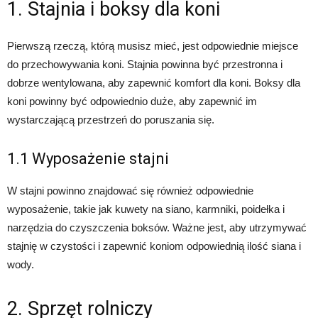
1. Stajnia i boksy dla koni
Pierwszą rzeczą, którą musisz mieć, jest odpowiednie miejsce
do przechowywania koni. Stajnia powinna być przestronna i
dobrze wentylowana, aby zapewnić komfort dla koni. Boksy dla
koni powinny być odpowiednio duże, aby zapewnić im
wystarczającą przestrzeń do poruszania się.
1.1 Wyposażenie stajni
W stajni powinno znajdować się również odpowiednie
wyposażenie, takie jak kuwety na siano, karmniki, poidełka i
narzędzia do czyszczenia boksów. Ważne jest, aby utrzymywać
stajnię w czystości i zapewnić koniom odpowiednią ilość siana i
wody.
2. Sprzęt rolniczy