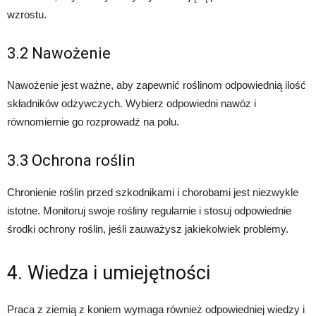
wzrostu.
3.2 Nawożenie
Nawożenie jest ważne, aby zapewnić roślinom odpowiednią ilość
składników odżywczych. Wybierz odpowiedni nawóz i
równomiernie go rozprowadź na polu.
3.3 Ochrona roślin
Chronienie roślin przed szkodnikami i chorobami jest niezwykle
istotne. Monitoruj swoje rośliny regularnie i stosuj odpowiednie
środki ochrony roślin, jeśli zauważysz jakiekolwiek problemy.
4. Wiedza i umiejętności
Praca z ziemią z koniem wymaga również odpowiedniej wiedzy i