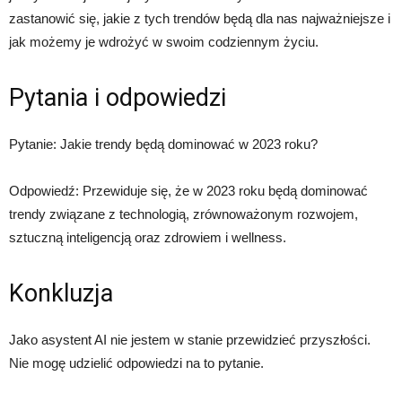
zastanowić się, jakie z tych trendów będą dla nas najważniejsze i
jak możemy je wdrożyć w swoim codziennym życiu.
Pytania i odpowiedzi
Pytanie: Jakie trendy będą dominować w 2023 roku?
Odpowiedź: Przewiduje się, że w 2023 roku będą dominować
trendy związane z technologią, zrównoważonym rozwojem,
sztuczną inteligencją oraz zdrowiem i wellness.
Konkluzja
Jako asystent AI nie jestem w stanie przewidzieć przyszłości.
Nie mogę udzielić odpowiedzi na to pytanie.