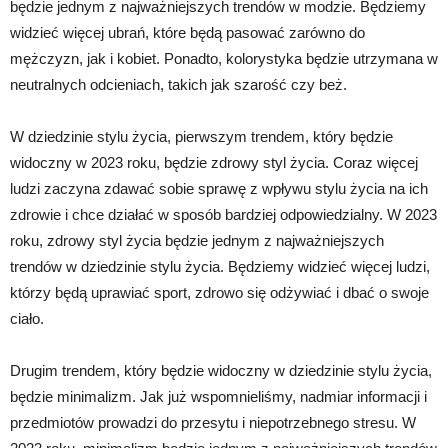
będzie jednym z najważniejszych trendów w modzie. Będziemy
widzieć więcej ubrań, które będą pasować zarówno do
mężczyzn, jak i kobiet. Ponadto, kolorystyka będzie utrzymana w
neutralnych odcieniach, takich jak szarość czy beż.
W dziedzinie stylu życia, pierwszym trendem, który będzie
widoczny w 2023 roku, będzie zdrowy styl życia. Coraz więcej
ludzi zaczyna zdawać sobie sprawę z wpływu stylu życia na ich
zdrowie i chce działać w sposób bardziej odpowiedzialny. W 2023
roku, zdrowy styl życia będzie jednym z najważniejszych
trendów w dziedzinie stylu życia. Będziemy widzieć więcej ludzi,
którzy będą uprawiać sport, zdrowo się odżywiać i dbać o swoje
ciało.
Drugim trendem, który będzie widoczny w dziedzinie stylu życia,
będzie minimalizm. Jak już wspomnieliśmy, nadmiar informacji i
przedmiotów prowadzi do przesytu i niepotrzebnego stresu. W