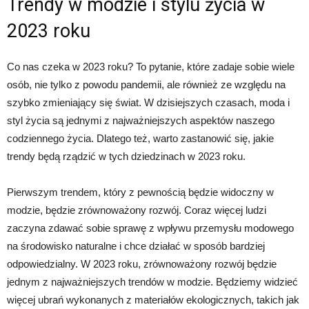
Trendy w modzie i stylu życia w
2023 roku
Co nas czeka w 2023 roku? To pytanie, które zadaje sobie wiele
osób, nie tylko z powodu pandemii, ale również ze względu na
szybko zmieniający się świat. W dzisiejszych czasach, moda i
styl życia są jednymi z najważniejszych aspektów naszego
codziennego życia. Dlatego też, warto zastanowić się, jakie
trendy będą rządzić w tych dziedzinach w 2023 roku.
Pierwszym trendem, który z pewnością będzie widoczny w
modzie, będzie zrównoważony rozwój. Coraz więcej ludzi
zaczyna zdawać sobie sprawę z wpływu przemysłu modowego
na środowisko naturalne i chce działać w sposób bardziej
odpowiedzialny. W 2023 roku, zrównoważony rozwój będzie
jednym z najważniejszych trendów w modzie. Będziemy widzieć
więcej ubrań wykonanych z materiałów ekologicznych, takich jak