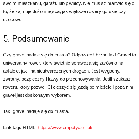
swoim mieszkaniu, garażu lub piwnicy. Nie musisz martwić się o
to, że zajmuje dużo miejsca, jak większe rowery górskie czy
szosowe.
5. Podsumowanie
Czy gravel nadaje się do miasta? Odpowiedź brzmi tak! Gravel to
uniwersalny rower, który świetnie sprawdza się zarówno na
asfalcie, jak i na nieutwardzonych drogach. Jest wygodny,
zwrotny, bezpieczny i łatwy do przechowywania. Jeśli szukasz
roweru, który pozwoli Ci cieszyć się jazdą po mieście i poza nim,
gravel jest doskonałym wyborem.
Tak, gravel nadaje się do miasta.
Link tagu HTML:
https://www.empatyczni.pl/