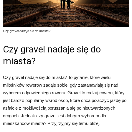
Czy gravel nadaje się do miasta?
Czy gravel nadaje się do
miasta?
Czy gravel nadaje się do miasta? To pytanie, które wielu
miłośników rowerów zadaje sobie, gdy zastanawiają się nad
wyborem odpowiedniego roweru. Gravel to rodzaj roweru, który
jest bardzo popularny wśród osób, które chcą połączyć jazdę po
asfalcie z możliwością poruszania się po nieutwardzonych
drogach. Jednak czy gravel jest dobrym wyborem dla
mieszkańców miasta? Przyjrzyjmy się temu bliżej.