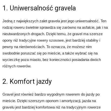
1. Uniwersalność gravela
Jedną z największych zalet gravela jest jego uniwersalność. Ten
rodzaj roweru świetnie sprawdza się zarówno na asfalcie, jak i na
nieutwardzonych drogach. Dzięki temu, że gravel ma szersze
opony niż tradycyjne rowery szosowe, jest bardziej stabilny i
pewny na nierównościach. To oznacza, że możesz nim
swobodnie poruszać się po mieście, a także wybrać się na
wycieczkę poza miasto, bez konieczności posiadania dwóch
różnych rowerów.
2. Komfort jazdy
Gravel jest również bardzo wygodnym rowerem do jazdy po
mieście. Dzięki szerszym oponom i amortyzacji, jazda na
gravelu jest bardziej komfortowa niż na tradycyjnym rowerze