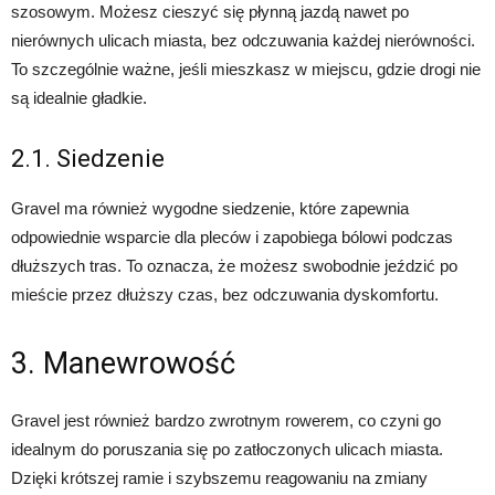
szosowym. Możesz cieszyć się płynną jazdą nawet po
nierównych ulicach miasta, bez odczuwania każdej nierówności.
To szczególnie ważne, jeśli mieszkasz w miejscu, gdzie drogi nie
są idealnie gładkie.
2.1. Siedzenie
Gravel ma również wygodne siedzenie, które zapewnia
odpowiednie wsparcie dla pleców i zapobiega bólowi podczas
dłuższych tras. To oznacza, że możesz swobodnie jeździć po
mieście przez dłuższy czas, bez odczuwania dyskomfortu.
3. Manewrowość
Gravel jest również bardzo zwrotnym rowerem, co czyni go
idealnym do poruszania się po zatłoczonych ulicach miasta.
Dzięki krótszej ramie i szybszemu reagowaniu na zmiany