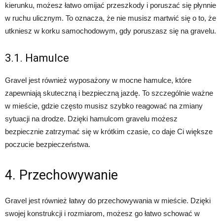
kierunku, możesz łatwo omijać przeszkody i poruszać się płynnie
w ruchu ulicznym. To oznacza, że nie musisz martwić się o to, że
utkniesz w korku samochodowym, gdy poruszasz się na gravelu.
3.1. Hamulce
Gravel jest również wyposażony w mocne hamulce, które
zapewniają skuteczną i bezpieczną jazdę. To szczególnie ważne
w mieście, gdzie często musisz szybko reagować na zmiany
sytuacji na drodze. Dzięki hamulcom gravelu możesz
bezpiecznie zatrzymać się w krótkim czasie, co daje Ci większe
poczucie bezpieczeństwa.
4. Przechowywanie
Gravel jest również łatwy do przechowywania w mieście. Dzięki
swojej konstrukcji i rozmiarom, możesz go łatwo schować w