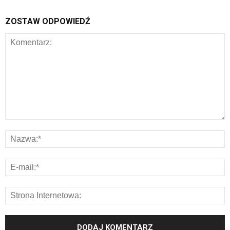
ZOSTAW ODPOWIEDŹ