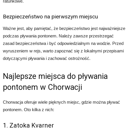
ratunkowe.
Bezpieczeństwo na pierwszym miejscu
Ważne jest, aby pamiętać, że bezpieczeństwo jest najważniejsze
podczas pływania pontonem. Należy zawsze przestrzegać
zasad bezpieczeństwa i być odpowiedzialnym na wodzie. Przed
wyruszeniem w rejs, warto zapoznać się z lokalnymi przepisami
dotyczącymi pływania i zachować ostrożność.
Najlepsze miejsca do pływania
pontonem w Chorwacji
Chorwacja oferuje wiele pięknych miejsc, gdzie można pływać
pontonem. Oto kilka z nich:
1. Zatoka Kvarner