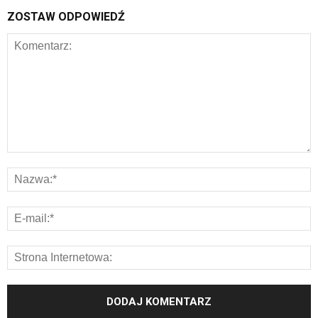
ZOSTAW ODPOWIEDŹ