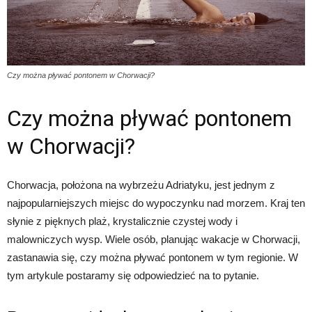
Czy można pływać pontonem w Chorwacji?
Czy można pływać pontonem
w Chorwacji?
Chorwacja, położona na wybrzeżu Adriatyku, jest jednym z
najpopularniejszych miejsc do wypoczynku nad morzem. Kraj ten
słynie z pięknych plaż, krystalicznie czystej wody i
malowniczych wysp. Wiele osób, planując wakacje w Chorwacji,
zastanawia się, czy można pływać pontonem w tym regionie. W
tym artykule postaramy się odpowiedzieć na to pytanie.