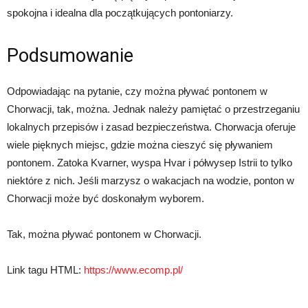
spokojna i idealna dla początkujących pontoniarzy.
Podsumowanie
Odpowiadając na pytanie, czy można pływać pontonem w
Chorwacji, tak, można. Jednak należy pamiętać o przestrzeganiu
lokalnych przepisów i zasad bezpieczeństwa. Chorwacja oferuje
wiele pięknych miejsc, gdzie można cieszyć się pływaniem
pontonem. Zatoka Kvarner, wyspa Hvar i półwysep Istrii to tylko
niektóre z nich. Jeśli marzysz o wakacjach na wodzie, ponton w
Chorwacji może być doskonałym wyborem.
Tak, można pływać pontonem w Chorwacji.
Link tagu HTML:
https://www.ecomp.pl/