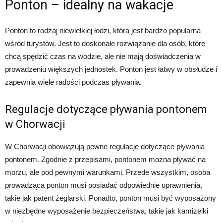
Ponton – idealny na wakacje
Ponton to rodzaj niewielkiej łodzi, która jest bardzo popularna
wśród turystów. Jest to doskonałe rozwiązanie dla osób, które
chcą spędzić czas na wodzie, ale nie mają doświadczenia w
prowadzeniu większych jednostek. Ponton jest łatwy w obsłudze i
zapewnia wiele radości podczas pływania.
Regulacje dotyczące pływania pontonem
w Chorwacji
W Chorwacji obowiązują pewne regulacje dotyczące pływania
pontonem. Zgodnie z przepisami, pontonem można pływać na
morzu, ale pod pewnymi warunkami. Przede wszystkim, osoba
prowadząca ponton musi posiadać odpowiednie uprawnienia,
takie jak patent żeglarski. Ponadto, ponton musi być wyposażony
w niezbędne wyposażenie bezpieczeństwa, takie jak kamizelki