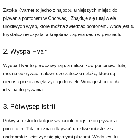
Zatoka Kvarner to jedno z najpopularniejszych miejsc do
pływania pontonem w Chorwacji. Znajduje się tutaj wiele
urokliwych wysp, które można zwiedzać pontonem. Woda jest tu
krystalicznie czysta, a krajobraz zapiera dech w piersiach.
2. Wyspa Hvar
Wyspa Hvar to prawdziwy raj dla miłośników pontonów. Tutaj
można odkrywać malownicze zatoczki i plaże, które są
niedostępne dla większych jednostek. Woda jest tu ciepła i
idealna do pływania.
3. Półwysep Istrii
Półwysep Istrii to kolejne wspaniałe miejsce do pływania
pontonem. Tutaj można odkrywać urokliwe miasteczka
nadmorskie i cieszyć się pięknymi plażami. Woda jest tu