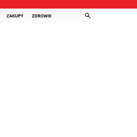
ZAKUPY
ZDROWIE