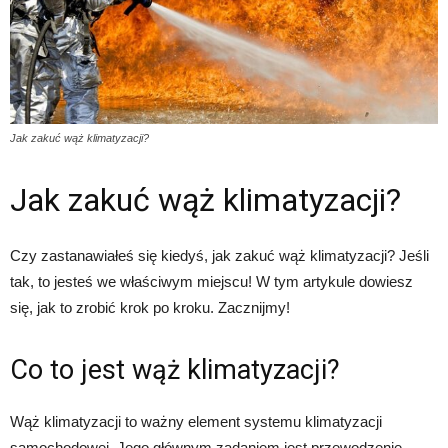
Jak zakuć wąż klimatyzacji?
Jak zakuć wąż klimatyzacji?
Czy zastanawiałeś się kiedyś, jak zakuć wąż klimatyzacji? Jeśli
tak, to jesteś we właściwym miejscu! W tym artykule dowiesz
się, jak to zrobić krok po kroku. Zacznijmy!
Co to jest wąż klimatyzacji?
Wąż klimatyzacji to ważny element systemu klimatyzacji
samochodowej. Jego głównym zadaniem jest przewodzenie