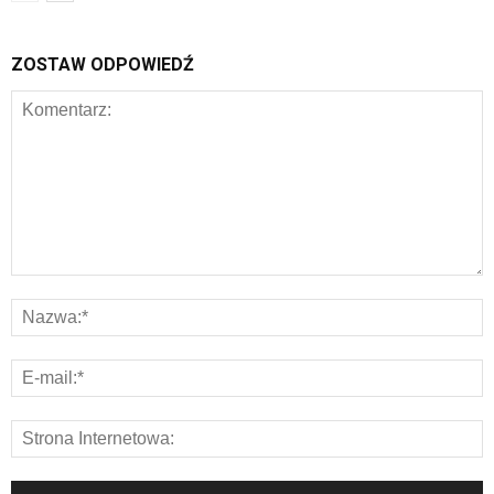
ZOSTAW ODPOWIEDŹ