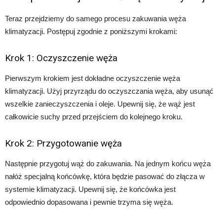
Teraz przejdziemy do samego procesu zakuwania węża
klimatyzacji. Postępuj zgodnie z poniższymi krokami:
Krok 1: Oczyszczenie węża
Pierwszym krokiem jest dokładne oczyszczenie węża
klimatyzacji. Użyj przyrządu do oczyszczania węża, aby usunąć
wszelkie zanieczyszczenia i oleje. Upewnij się, że wąż jest
całkowicie suchy przed przejściem do kolejnego kroku.
Krok 2: Przygotowanie węża
Następnie przygotuj wąż do zakuwania. Na jednym końcu węża
nałóż specjalną końcówkę, która będzie pasować do złącza w
systemie klimatyzacji. Upewnij się, że końcówka jest
odpowiednio dopasowana i pewnie trzyma się węża.