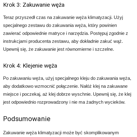
Krok 3: Zakuwanie węża
Teraz przyszedł czas na zakuwanie węża klimatyzacji. Użyj
specjalnego zestawu do zakuwania węża, który powinien
zawierać odpowiednie matryce i narzędzia. Postępuj zgodnie z
instrukcjami producenta zestawu, aby dokładnie zakuć wąż.
Upewnij się, że zakuwanie jest równomierne i szczelne.
Krok 4: Klejenie węża
Po zakuwaniu węża, użyj specjalnego kleju do zakuwania węża,
aby dodatkowo wzmocnić połączenie. Nałóż klej na zakuwane
miejsce i poczekaj, aż klej dobrze wyschnie. Upewnij się, że klej
jest odpowiednio rozprowadzony i nie ma żadnych wycieków.
Podsumowanie
Zakuwanie węża klimatyzacji może być skomplikowanym