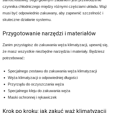
czynnika chłodniczego między różnymi częściami układu. Wąż
musi być odpowiednio zakuwany, aby zapewnić szczelność i
skuteczne działanie systemu.
Przygotowanie narzędzi i materiałów
Zanim przystąpisz do zakuwania węża klimatyzacji, upewnij się,
że masz wszystkie niezbędne narzędzia i materiały. Będziesz
potrzebować:
Specjalnego zestawu do zakuwania węża klimatyzacji
Węża klimatyzacji o odpowiedniej długości
Przyrządu do oczyszczania węża
Specjalnego kleju do zakuwania węża
Maski ochronnej i rękawiczek
Krok po kroku: jak zakuć wąż klimatyzacji