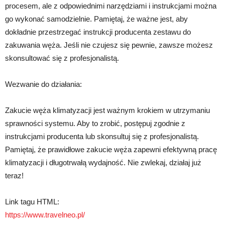
procesem, ale z odpowiednimi narzędziami i instrukcjami można
go wykonać samodzielnie. Pamiętaj, że ważne jest, aby
dokładnie przestrzegać instrukcji producenta zestawu do
zakuwania węża. Jeśli nie czujesz się pewnie, zawsze możesz
skonsultować się z profesjonalistą.
Wezwanie do działania:
Zakucie węża klimatyzacji jest ważnym krokiem w utrzymaniu
sprawności systemu. Aby to zrobić, postępuj zgodnie z
instrukcjami producenta lub skonsultuj się z profesjonalistą.
Pamiętaj, że prawidłowe zakucie węża zapewni efektywną pracę
klimatyzacji i długotrwałą wydajność. Nie zwlekaj, działaj już
teraz!
Link tagu HTML:
https://www.travelneo.pl/