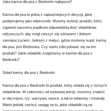
Jaka karma dla psa z Biedronki najlepsza?
Karma dla psa to jedna z najważniejszych decyzji, jakie
podejmujemy jako właściciele. Musimy wybrać produkt, który
zapewni naszemu pupilkowi odpowiednią ilość składników
odżywczych, aby mógł cieszyć się zdrowiem i dobrym
samopoczuciem. Jednym z miejsc, gdzie możemy kupić karmę
dla psa, jest Biedronka. Czy warto zdecydować się na ten
produkt? Jakie składniki znajdziemy w karmie dla psa z
Biedronki?
Skład karmy dla psa z Biedronki
Karma dla psa z Biedronki to produkt, który składa się z różnych
składników. W zależności od wybranej wersji, możemy znaleźć
w niej mięso, ryż, warzywa, owoce, a także witaminy i minerały.
Warto jednak zwrócić uwagę na to, jakie składniki są na