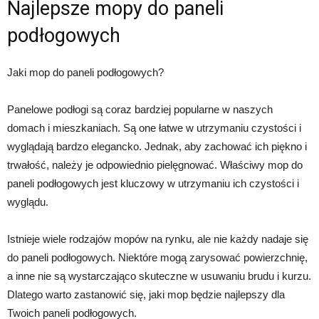
Najlepsze mopy do paneli
podłogowych
Jaki mop do paneli podłogowych?
Panelowe podłogi są coraz bardziej popularne w naszych
domach i mieszkaniach. Są one łatwe w utrzymaniu czystości i
wyglądają bardzo elegancko. Jednak, aby zachować ich piękno i
trwałość, należy je odpowiednio pielęgnować. Właściwy mop do
paneli podłogowych jest kluczowy w utrzymaniu ich czystości i
wyglądu.
Istnieje wiele rodzajów mopów na rynku, ale nie każdy nadaje się
do paneli podłogowych. Niektóre mogą zarysować powierzchnię,
a inne nie są wystarczająco skuteczne w usuwaniu brudu i kurzu.
Dlatego warto zastanowić się, jaki mop będzie najlepszy dla
Twoich paneli podłogowych.