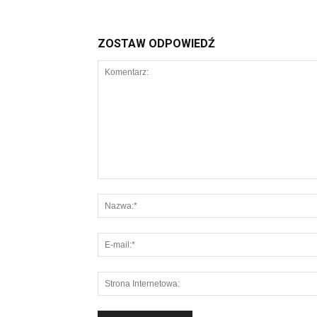
ZOSTAW ODPOWIEDŹ